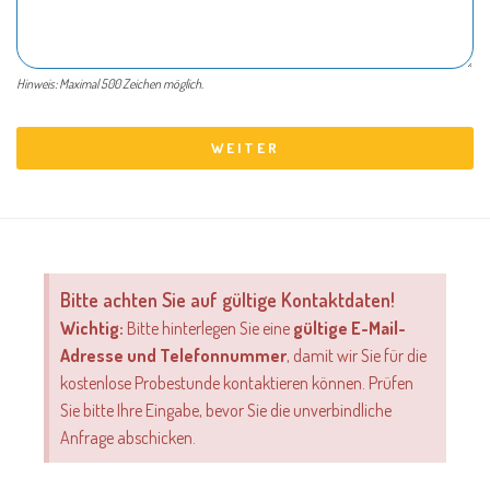
Hinweis: Maximal 500 Zeichen möglich.
WEITER
Bitte achten Sie auf gültige Kontaktdaten!
Wichtig:
Bitte hinterlegen Sie eine
gültige E-Mail-
Adresse und Telefonnummer
, damit wir Sie für die
kostenlose Probestunde kontaktieren können. Prüfen
Sie bitte Ihre Eingabe, bevor Sie die unverbindliche
Anfrage abschicken.