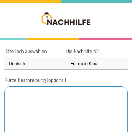
Bitte Fach auswählen
Die Nachhilfe für:
Kurze Beschreibung (optional)