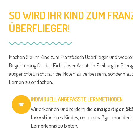
SO WIRD IHR KIND ZUM FRAN
ÜBERFLIEGER!
Machen Sie Ihr Kind zum Französisch Überflieger und wecken
Begeisterung für das Fach! Unser Ansatz in Freiburg im Breisg
ausgerichtet, nicht nur die Noten zu verbessern, sondern au
Lernen zu entfachen.
INDIVIDUELL ANGEPASSTE LERNMETHODEN
Wir erkennen und fördern die
einzigartigen St
Lernstile
Ihres Kindes, um ein maßgeschneiderte
Lernerlebnis zu bieten.