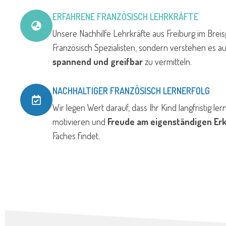
ERFAHRENE FRANZÖSISCH LEHRKRÄFTE
Unsere Nachhilfe Lehrkräfte aus Freiburg im Breis
Französisch Spezialisten, sondern verstehen es a
spannend und greifbar
zu vermitteln.
NACHHALTIGER FRANZÖSISCH LERNERFOLG
Wir legen Wert darauf, dass Ihr Kind langfristig lern
motivieren und
Freude am eigenständigen Er
Faches findet.