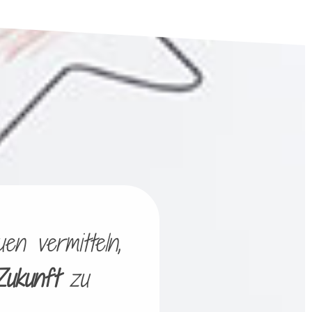
en vermitteln,
Zukunft
zu