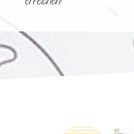
erreichen!