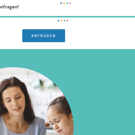
anfragen!
ANFRAGEN