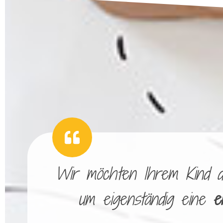
Wir möchten Ihrem Kind die
um eigenständig eine
e