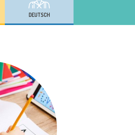
DEUTSCH