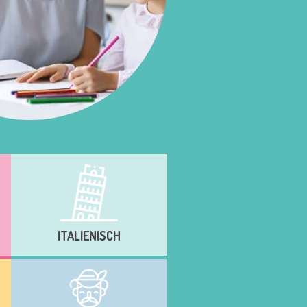
ITALIENISCH