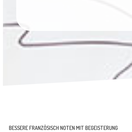
BESSERE FRANZÖSISCH NOTEN MIT BEGEISTERUNG